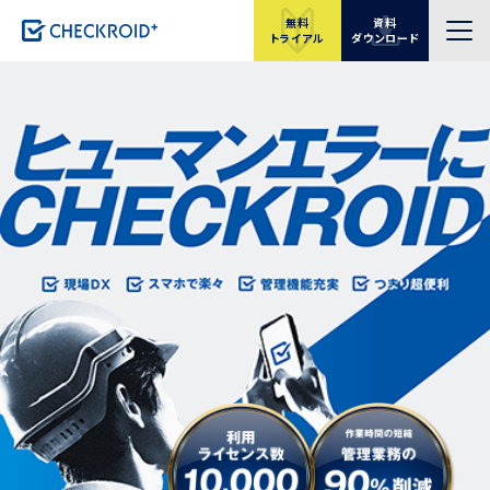
無料
資料
トライアル
ダウンロード