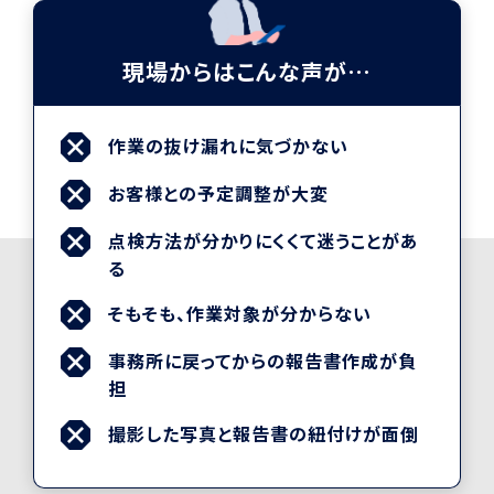
現場からはこんな声が…
作業の抜け漏れに気づかない
お客様との予定調整が大変
点検方法が分かりにくくて迷うことがあ
る
そもそも、作業対象が分からない
事務所に戻ってからの報告書作成が負
担
撮影した写真と報告書の紐付けが面倒