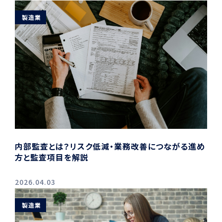
製造業
内部監査とは？リスク低減・業務改善につながる進め
方と監査項目を解説
2026.04.03
製造業