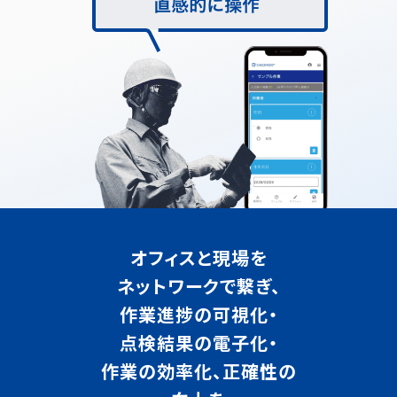
オフィスと現場を
ネットワークで繋ぎ、
作業進捗の可視化・
点検結果の電子化・
作業の効率化、正確性の