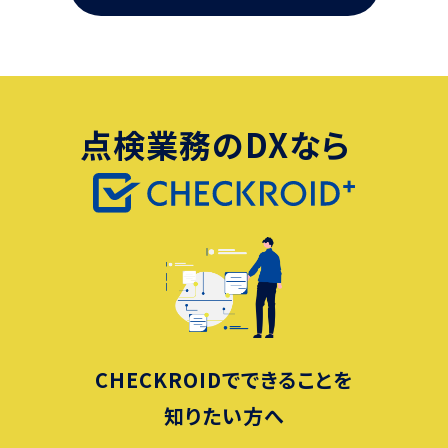
点検業務のDXなら
CHECKROIDでできることを
知りたい方へ