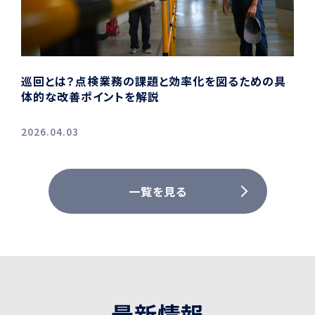
巡回とは？点検業務の課題と効率化を図るための具
体的な改善ポイントを解説
2026.04.03
一覧を見る
最
新
情
報