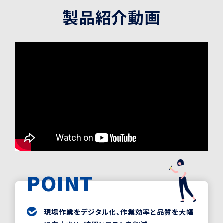
製品紹介動画
POINT
現場作業をデジタル化、作業効率と品質を大幅