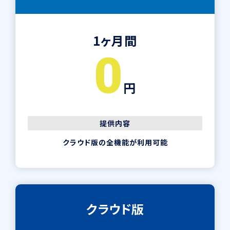
1ヶ月間
0
円
提供内容
クラウド版の全機能が利用可能
クラウド版