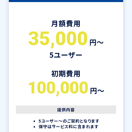
月額費用
35,000
円〜
5ユーザー
初期費用
100,000
円〜
提供内容
5ユーザー〜のご契約となります
保守はサービス料に含まれます