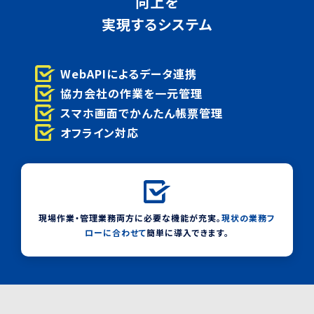
向上を
実現するシステム
WebAPIによるデータ連携
協力会社の作業を一元管理
スマホ画面でかんたん帳票管理
オフライン対応
現場作業・管理業務両方に必要な機能が充実。
現状の業務フ
ローに合わせて
簡単に導入できます。