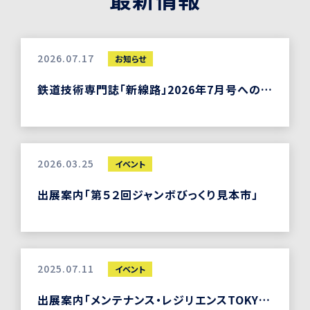
2026.07.17
お知らせ
鉄道技術専門誌「新線路」2026年7月号への「CHECKROID+」掲載のお知らせ
2026.03.25
イベント
出展案内「第５２回ジャンボびっくり見本市」
2025.07.11
イベント
出展案内「メンテナンス・レジリエンスTOKYO2025」