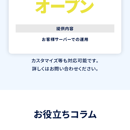
オープン
提供内容
お客様サーバーでの運用
カスタマイズ等も対応可能です。
詳しくはお問い合わせください。
お
役
立
ち
コ
ラ
ム