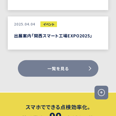
2025.04.04
イベント
出展案内「関西スマート工場EXPO2025」
一覧を見る
スマホでできる点検効率化。