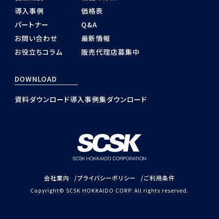
導入事例
価格表
パートナー
Q&A
お問い合わせ
最新情報
お役立ちコラム
販売代理店募集中
DOWNLOAD
資料ダウンロード
導入事例集ダウンロード
会社案内
プライバシーポリシー
ご利用条件
Copyright© SCSK HOKKAIDO CORP. All rights reserved.