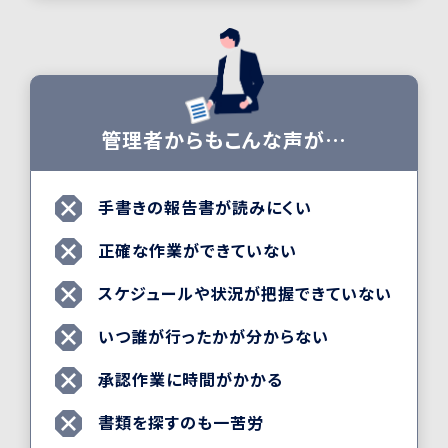
管理者からもこんな声が…
手書きの報告書が読みにくい
正確な作業ができていない
スケジュールや状況が把握できていない
いつ誰が行ったかが分からない
承認作業に時間がかかる
書類を探すのも一苦労