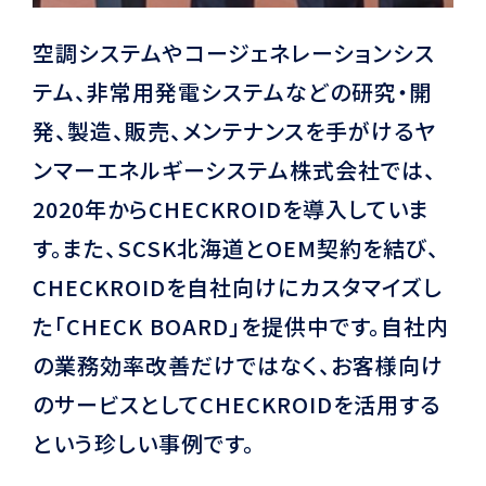
空調システムやコージェネレーションシス
テム、非常用発電システムなどの研究・開
発、製造、販売、メンテナンスを手がけるヤ
ンマーエネルギーシステム株式会社では、
2020年からCHECKROIDを導入していま
す。また、SCSK北海道とOEM契約を結び、
CHECKROIDを自社向けにカスタマイズし
た「CHECK BOARD」を提供中です。自社内
の業務効率改善だけではなく、お客様向け
のサービスとしてCHECKROIDを活用する
という珍しい事例です。