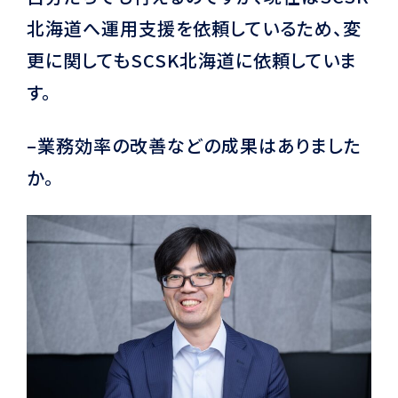
北海道へ運用支援を依頼しているため、変
更に関してもSCSK北海道に依頼していま
す。
–業務効率の改善などの成果はありました
か。