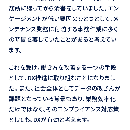
務所に帰ってから清書をしていました。エン
ゲージメントが低い要因のひとつとして、メ
ンテナンス業務に付随する事務作業に多く
の時間を要していたことがあると考えてい
ます。
これを受け、働き方を改善する一つの手段
として、DX推進に取り組むことになりまし
た。 また、社会全体としてデータの改ざんが
課題となっている背景もあり、業務効率化
だけではなく、そのコンプライアンス対応策
としても、DXが有効と考えます。