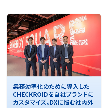
業務効率化のために導入した
CHECKROIDを自社ブランドに
カスタマイズ。DXに悩む社内外