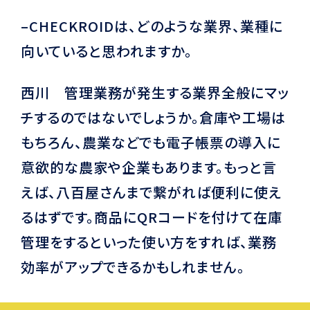
–CHECKROIDは、どのような業界、業種に
向いていると思われますか。
西川 管理業務が発生する業界全般にマッ
チするのではないでしょうか。倉庫や工場は
もちろん、農業などでも電子帳票の導入に
意欲的な農家や企業もあります。もっと言
えば、八百屋さんまで繋がれば便利に使え
るはずです。商品にQRコードを付けて在庫
管理をするといった使い方をすれば、業務
効率がアップできるかもしれません。