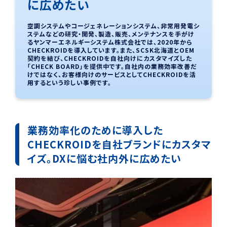
に広めたい
空調システムやコージェネレーションシステム、非常用発電シ
ステムなどの研究・開発、製造、販売、メンテナンスを手がけ
るヤンマーエネルギーシステム株式会社では、2020年から
CHECKROIDを導入しています。また、SCSK北海道とOEM
契約を結び、CHECKROIDを自社向けにカスタマイズした
「CHECK BOARD」を提供中です。自社内の業務効率改善だ
けではなく、お客様向けのサービスとしてCHECKROIDを活
用するという珍しい事例です。
業務効率化のために導入した
CHECKROIDを自社ブランドにカスタマ
イズ。DXに悩む社内外に広めたい