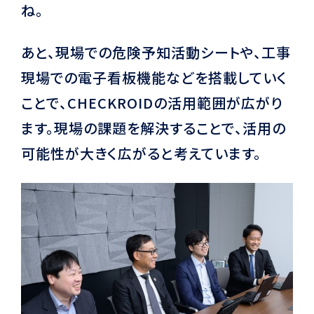
ね。
あと、現場での危険予知活動シートや、工事
現場での電子看板機能などを搭載していく
ことで、CHECKROIDの活用範囲が広がり
ます。現場の課題を解決することで、活用の
可能性が大きく広がると考えています。