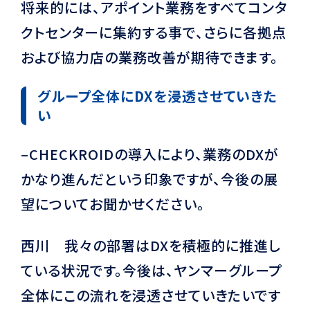
将来的には、アポイント業務をすべてコンタ
クトセンターに集約する事で、さらに各拠点
および協力店の業務改善が期待できます。
グループ全体にDXを浸透させていきた
い
–CHECKROIDの導入により、業務のDXが
かなり進んだという印象ですが、今後の展
望についてお聞かせください。
西川 我々の部署はDXを積極的に推進し
ている状況です。今後は、ヤンマーグループ
全体にこの流れを浸透させていきたいです