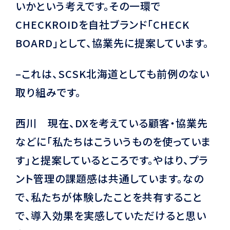
いかという考えです。その一環で
CHECKROIDを自社ブランド「CHECK
BOARD」として、協業先に提案しています。
–これは、SCSK北海道としても前例のない
取り組みです。
西川 現在、DXを考えている顧客・協業先
などに「私たちはこういうものを使っていま
す」と提案しているところです。やはり、プラ
ント管理の課題感は共通しています。なの
で、私たちが体験したことを共有すること
で、導入効果を実感していただけると思い