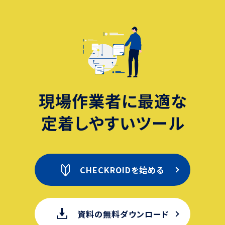
現場作業者に最適な
定着しやすいツール
CHECKROIDを始める
資料の無料ダウンロード