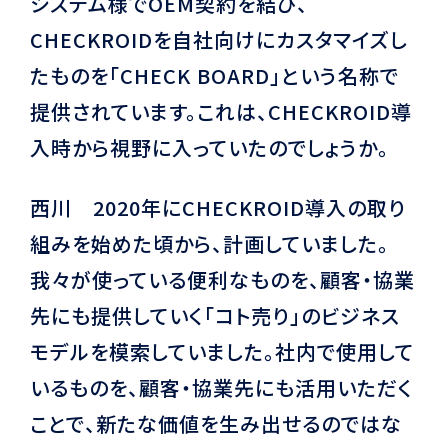
システム様でOEM契約を結び、
CHECKROIDを自社向けにカスタマイズし
たものを「CHECK BOARD」という名称で
提供されています。これは、CHECKROID導
入時から視野に入っていたのでしょうか。
西川 2020年にCHECKROID導入の取り
組みを始めた頃から、計画していました。
我々が使っている便利なものを、顧客・協業
先にも提供していく「コト売り」のビジネス
モデルを模索していました。社内で使用して
いるものを、顧客・協業先にも活用いただく
ことで、新たな価値を生み出せるのではな