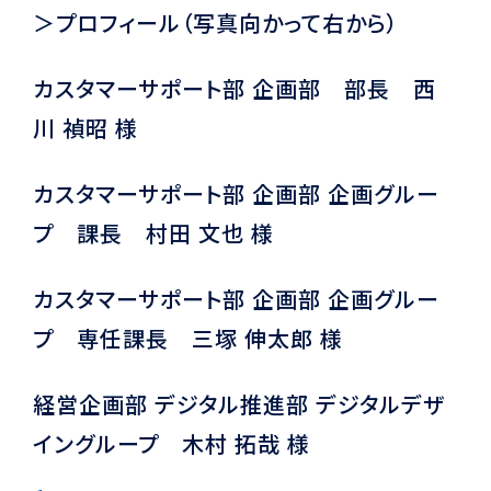
＞プロフィール（写真向かって右から）
カスタマーサポート部 企画部 部長 西
川 禎昭 様
カスタマーサポート部 企画部 企画グルー
プ 課長 村田 文也 様
カスタマーサポート部 企画部 企画グルー
プ 専任課長 三塚 伸太郎 様
経営企画部 デジタル推進部 デジタルデザ
イングループ 木村 拓哉 様