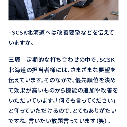
–SCSK北海道へは改善要望などを伝えて
いますか。
三塚 定期的な打ち合わせの中で、SCSK
北海道の担当者様には、さまざまな要望を
伝えています。そのなかで、優先順位を決め
て効果が高いものから機能の追加や改善を
いただいています。「何でも言ってください」
と仰っていただけるので、とてもありがたい
ですね。言いたい放題言っています（笑）。