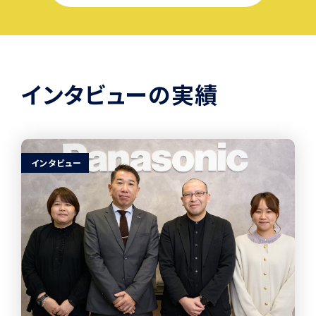
インタビューの実績
インタビュー