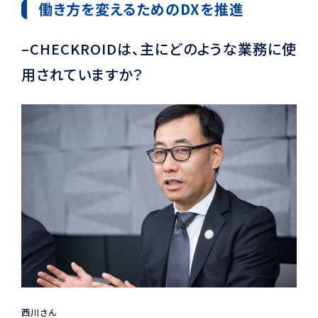
働き方を変えるためのDXを推進
–CHECKROIDは、主にどのような業務に使
用されていますか？
西川さん