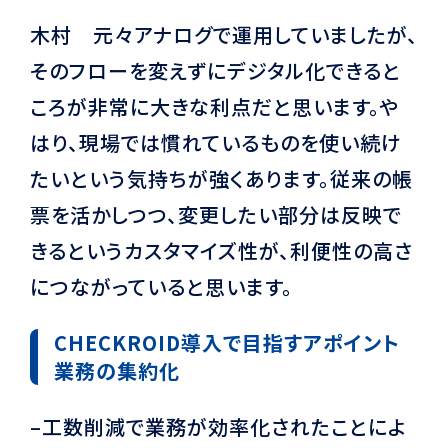
木村 元々アナログで運用していましたが、
そのフローを変えずにデジタル化できると
ころが非常に大きな利点だと思います。や
はり、現場では慣れているものを使い続け
たいという気持ちが強くあります。従来の帳
票を活かしつつ、変更したい部分は反映で
きるというカスタマイズ性が、利便性の高さ
につながっていると思います。
CHECKROID導入で目指すアポイント
業務の集約化
–工数削減で業務が効率化されたことによ