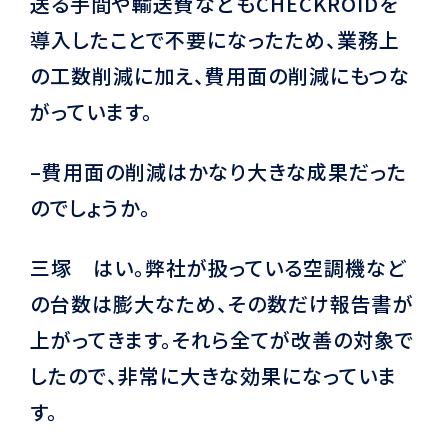
送る手間や輸送費などもCHECKROIDを
導入したことで不要になったため、業務上
の工数削減に加え、費用面の削減にもつな
がっています。
–費用面の削減はかなり大きな成果だった
のでしょうか。
三塚 はい。弊社が扱っている空調機など
の台数は膨大なため、その数だけ報告書が
上がってきます。それら全てが改善の対象で
したので、非常に大きな効果になっていま
す。