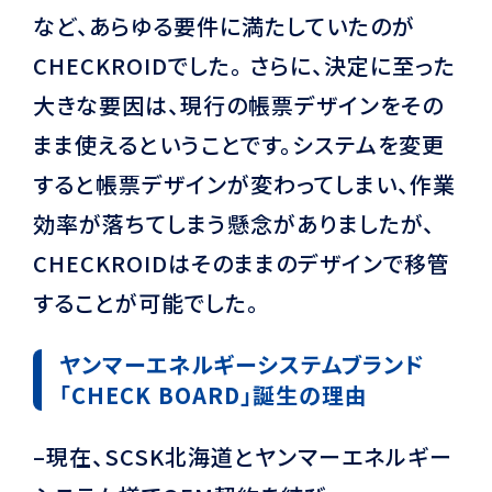
など、あらゆる要件に満たしていたのが
CHECKROIDでした。 さらに、決定に至った
大きな要因は、現行の帳票デザインをその
まま使えるということです。システムを変更
すると帳票デザインが変わってしまい、作業
効率が落ちてしまう懸念がありましたが、
CHECKROIDはそのままのデザインで移管
することが可能でした。
ヤンマーエネルギーシステムブランド
「CHECK BOARD」誕生の理由
–現在、SCSK北海道とヤンマーエネルギー