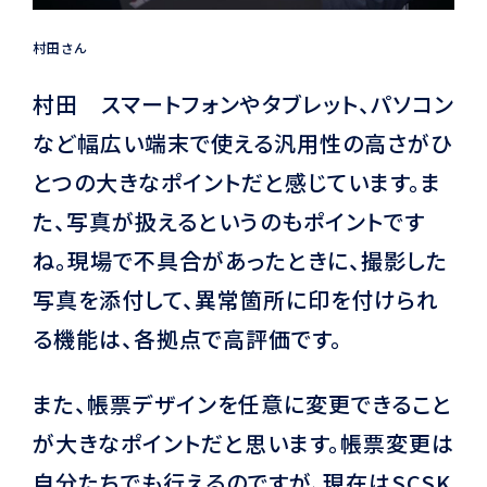
村田さん
村田 スマートフォンやタブレット、パソコン
など幅広い端末で使える汎用性の高さがひ
とつの大きなポイントだと感じています。ま
た、写真が扱えるというのもポイントです
ね。現場で不具合があったときに、撮影した
写真を添付して、異常箇所に印を付けられ
る機能は、各拠点で高評価です。
また、帳票デザインを任意に変更できること
が大きなポイントだと思います。帳票変更は
自分たちでも行えるのですが、現在はSCSK