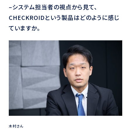
–システム担当者の視点から見て、
CHECKROIDという製品はどのように感じ
ていますか。
木村さん