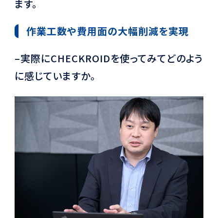
ます。
作業工数や費用面の大幅削減を実現
–実際にCHECKROIDを使ってみてどのよう
に感じていますか。