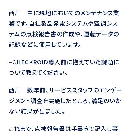
西川 主に現地においてのメンテナンス業
務です。自社製品発電システムや空調シス
テムの点検報告書の作成や、運転データの
記録などに使用しています。
–CHECKROID導入前に抱えていた課題に
ついて教えてください。
西川 数年前、サービススタッフのエンゲー
ジメント調査を実施したところ、満足のいか
ない結果が出ました。
これまで、点検報告書は手書きで記入し事