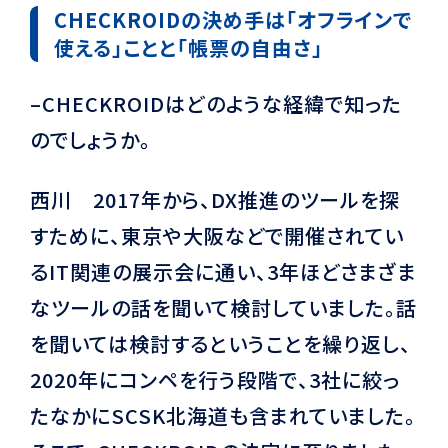
CHECKROIDの決め手は「オフラインで
使える」ことと「帳票の自由さ」
–CHECKROIDはどのような経緯で知った
のでしょうか。
西川 2017年から、DX推進のツールを探
すために、東京や大阪などで開催されてい
るIT関連の展示会に通い、3年ほどさまざま
なツールの話を聞いて検討していました。話
を聞いては検討するということを繰り返し、
2020年にコンペを行う段階で、3社に絞っ
たなかにSCSK北海道も含まれていました。