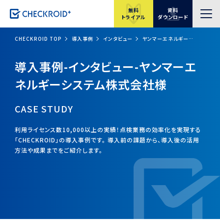
無料
資料
トライアル
ダウンロード
CHECKROID TOP
導入事例
インタビュー
ヤンマーエネルギーシステム株式会社様
導入事例-インタビュー-ヤンマーエ
ネルギーシステム株式会社様
CASE STUDY
利用ライセンス数10,000以上の実績！点検業務の効率化を実現する
「CHECKROID」の導入事例です。
導入前の課題から、導入後の活用
方法や成果までをご紹介します。