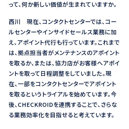
って、何か新しい価値が生まれていますか。
西川 現在、コンタクトセンターでは、コー
ルセンターやインサイドセールス業務に加
え、アポイント代行も行っています。これまで
は、拠点担当者がメンテナンスのアポイント
を取るか、または、協力店がお客様へアポイ
ントを取って日程調整をしていました。現
在、一部をコンタクトセンターでアポイント
を取るというトライアルを始めています。今
後、CHECKROIDを連携することで、さらな
る業務効率化を目指せると考えています。