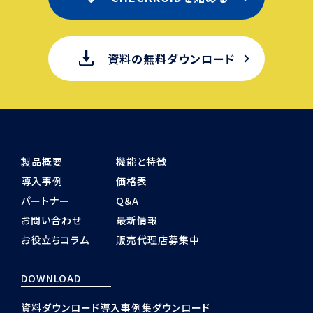
資料の無料ダウンロード
製品概要
機能と特徴
導入事例
価格表
パートナー
Q&A
お問い合わせ
最新情報
お役立ちコラム
販売代理店募集中
DOWNLOAD
資料ダウンロード
導入事例集ダウンロード