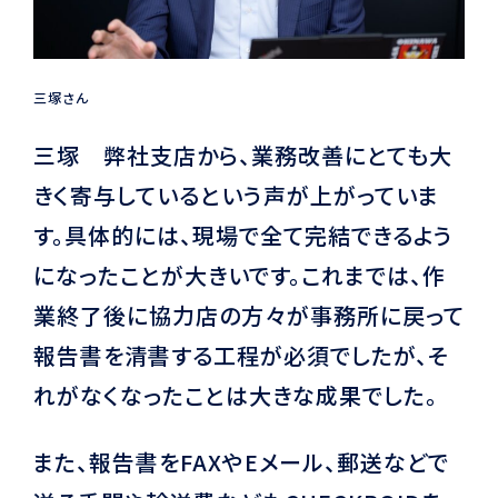
三塚さん
三塚 弊社支店から、業務改善にとても大
きく寄与しているという声が上がっていま
す。具体的には、現場で全て完結できるよう
になったことが大きいです。これまでは、作
業終了後に協力店の方々が事務所に戻って
報告書を清書する工程が必須でしたが、そ
れがなくなったことは大きな成果でした。
また、報告書をFAXやEメール、郵送などで