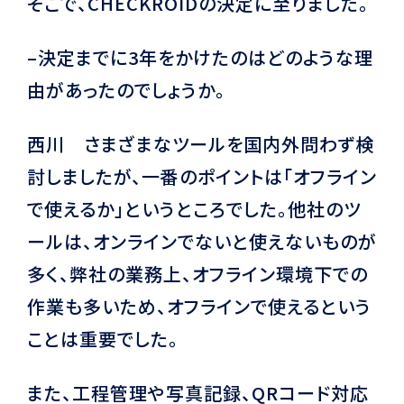
そこで、CHECKROIDの決定に至りました。
–決定までに3年をかけたのはどのような理
由があったのでしょうか。
西川 さまざまなツールを国内外問わず検
討しましたが、一番のポイントは「オフライン
で使えるか」というところでした。他社のツ
ールは、オンラインでないと使えないものが
多く、弊社の業務上、オフライン環境下での
作業も多いため、オフラインで使えるという
ことは重要でした。
また、工程管理や写真記録、QRコード対応