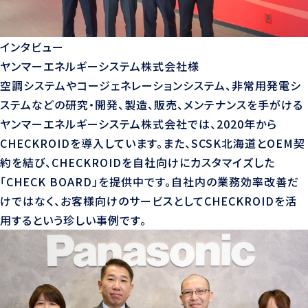
インタビュー
ヤンマーエネルギーシステム株式会社様
空調システムやコージェネレーションシステム、非常用発電シ
ステムなどの研究・開発、製造、販売、メンテナンスを手がける
ヤンマーエネルギーシステム株式会社では、2020年から
CHECKROIDを導入しています。また、SCSK北海道とOEM契
約を結び、CHECKROIDを自社向けにカスタマイズした
「CHECK BOARD」を提供中です。自社内の業務効率改善だ
けではなく、お客様向けのサービスとしてCHECKROIDを活
用するという珍しい事例です。