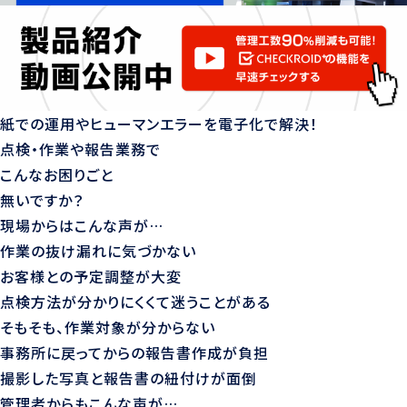
紙での運用やヒューマンエラーを電子化で解決！
点検・作業や報告業務で
こんなお困りごと
無いですか？
現場からはこんな声が…
作業の抜け漏れに気づかない
お客様との予定調整が大変
点検方法が分かりにくくて迷うことがある
そもそも、作業対象が分からない
事務所に戻ってからの報告書作成が負担
撮影した写真と報告書の紐付けが面倒
管理者からもこんな声が…