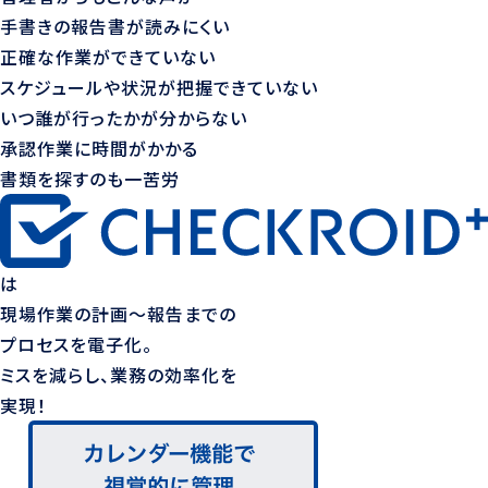
手書きの報告書が読みにくい
正確な作業ができていない
スケジュールや状況が把握できていない
いつ誰が行ったかが分からない
承認作業に時間がかかる
書類を探すのも一苦労
は
現場作業の計画〜報告までの
プロセスを電子化。
ミスを減らし、業務の効率化を
実現！