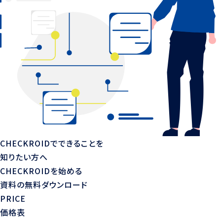
CHECKROIDでできることを
知りたい方へ
CHECKROIDを始める
資料の無料ダウンロード
PRICE
価格表