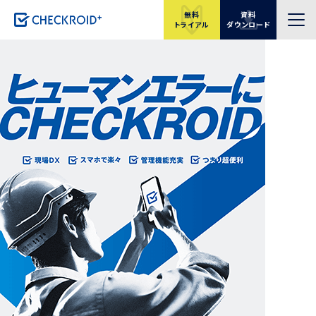
無料
資料
トライアル
ダウンロード