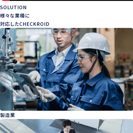
SOLUTION
様々な業種に
対応したCHECKROID
製造業