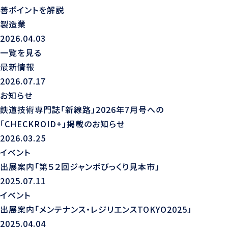
善ポイントを解説
製造業
2026.04.03
一覧を見る
最新情報
2026.07.17
お知らせ
鉄道技術専門誌「新線路」2026年7月号への
「CHECKROID+」掲載のお知らせ
2026.03.25
イベント
出展案内「第５２回ジャンボびっくり見本市」
2025.07.11
イベント
出展案内「メンテナンス・レジリエンスTOKYO2025」
2025.04.04