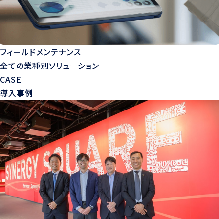
フィールドメンテナンス
全ての業種別ソリューション
CASE
導入事例