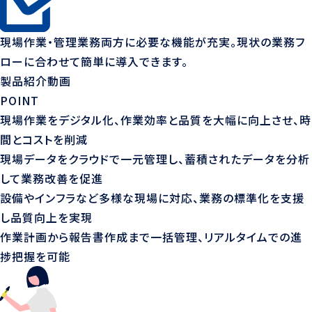
現場作業・管理業務両方に必要な機能が充実。
現状の業務フ
ローに合わせて
簡単に導入できます。
製品紹介動画
POINT
現場作業をデジタル化、作業効率と品質を大幅に向上させ、時
間とコストを削減
現場データをクラウドで一元管理し、蓄積されたデータを分析
して業務改善を促進
設備やインフラなど多様な現場に対応、業務の標準化を支援
し品質向上を実現
作業計画から報告書作成まで一括管理、リアルタイムでの進
捗把握を可能