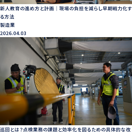
新人教育の進め方と計画｜現場の負担を減らし早期戦力化す
る方法
製造業
2026.04.03
巡回とは？点検業務の課題と効率化を図るための具体的な改