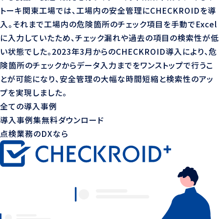
トーキ関東工場では、工場内の安全管理にCHECKROIDを導
入。それまで工場内の危険箇所のチェック項目を手動でExcel
に入力していたため、チェック漏れや過去の項目の検索性が低
い状態でした。2023年3月からのCHECKROID導入により、危
険箇所のチェックからデータ入力までをワンストップで行うこ
とが可能になり、安全管理の大幅な時間短縮と検索性のアッ
プを実現しました。
全ての導入事例
導入事例集無料ダウンロード
点検業務のDXなら