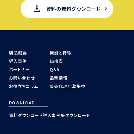
資料の無料ダウンロード
製品概要
機能と特徴
導入事例
価格表
パートナー
Q&A
お問い合わせ
最新情報
お役立ちコラム
販売代理店募集中
DOWNLOAD
資料ダウンロード
導入事例集ダウンロード