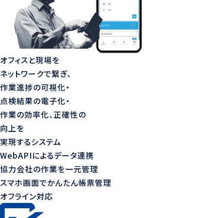
オフィスと現場を
ネットワークで繋ぎ、
作業進捗の可視化・
点検結果の電子化・
作業の効率化、正確性の
向上を
実現するシステム
WebAPIによるデータ連携
協力会社の作業を一元管理
スマホ画面でかんたん帳票管理
オフライン対応