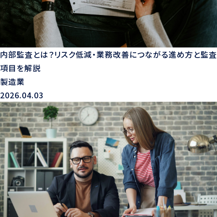
内部監査とは？リスク低減・業務改善につながる進め方と監査
項目を解説
製造業
2026.04.03