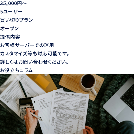
35,000
円〜
5ユーザー
買い切りプラン
オープン
提供内容
お客様サーバーでの運用
カスタマイズ等も対応可能です。
詳しくはお問い合わせください。
お役立ちコラム