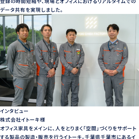
登録の時間短縮や、現場とオフィスにおけるリアルタイムでの
データ共有を実現しました。
インタビュー
株式会社イトーキ様
オフィス家具をメインに、人をとりまく「空間」づくりをサポート
する製品の製造・販売を行うイトーキ。千葉県千葉市にあるイ