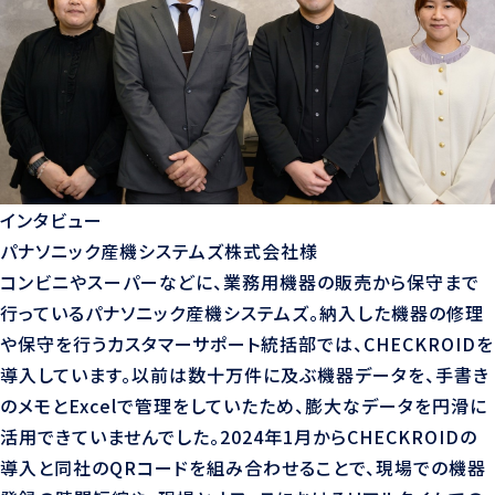
インタビュー
パナソニック産機システムズ株式会社様
コンビニやスーパーなどに、業務用機器の販売から保守まで
行っているパナソニック産機システムズ。納入した機器の修理
や保守を行うカスタマーサポート統括部では、CHECKROIDを
導入しています。以前は数十万件に及ぶ機器データを、手書き
のメモとExcelで管理をしていたため、膨大なデータを円滑に
活用できていませんでした。2024年1月からCHECKROIDの
導入と同社のQRコードを組み合わせることで、現場での機器