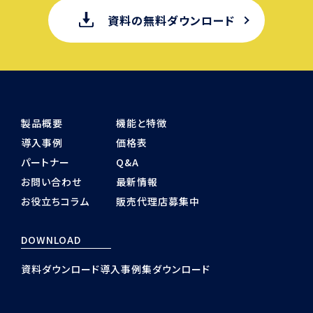
資料の無料ダウンロード
製品概要
機能と特徴
導入事例
価格表
パートナー
Q&A
お問い合わせ
最新情報
お役立ちコラム
販売代理店募集中
DOWNLOAD
資料ダウンロード
導入事例集ダウンロード