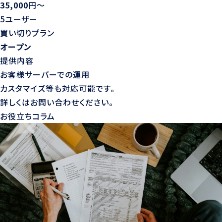
35,000
円〜
5ユーザー
買い切りプラン
オープン
提供内容
お客様サーバーでの運用
カスタマイズ等も対応可能です。
詳しくはお問い合わせください。
お役立ちコラム