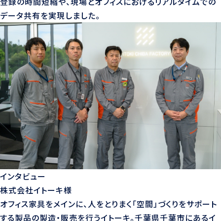
登録の時間短縮や、現場とオフィスにおけるリアルタイムでの
データ共有を実現しました。
インタビュー
株式会社イトーキ様
オフィス家具をメインに、人をとりまく「空間」づくりをサポート
する製品の製造・販売を行うイトーキ。千葉県千葉市にあるイ