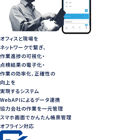
オフィスと現場を
ネットワークで繋ぎ、
作業進捗の可視化・
点検結果の電子化・
作業の効率化、正確性の
向上を
実現するシステム
WebAPIによるデータ連携
協力会社の作業を一元管理
スマホ画面でかんたん帳票管理
オフライン対応