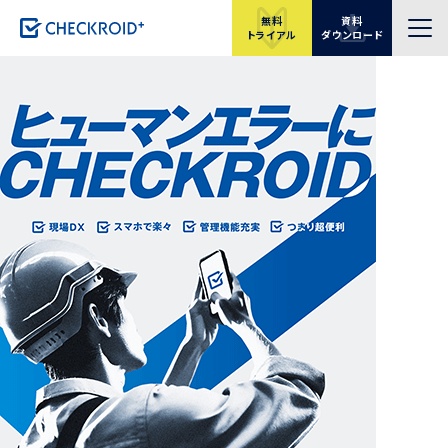
無料
資料
トライアル
ダウンロード