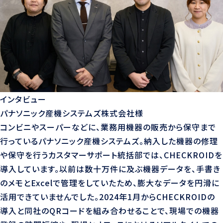
インタビュー
パナソニック産機システムズ株式会社様
コンビニやスーパーなどに、業務用機器の販売から保守まで
行っているパナソニック産機システムズ。納入した機器の修理
や保守を行うカスタマーサポート統括部では、CHECKROIDを
導入しています。以前は数十万件に及ぶ機器データを、手書き
のメモとExcelで管理をしていたため、膨大なデータを円滑に
活用できていませんでした。2024年1月からCHECKROIDの
導入と同社のQRコードを組み合わせることで、現場での機器