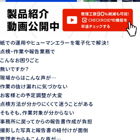
紙での運用やヒューマンエラーを電子化で解決！
点検・作業や報告業務で
こんなお困りごと
無いですか？
現場からはこんな声が…
作業の抜け漏れに気づかない
お客様との予定調整が大変
点検方法が分かりにくくて迷うことがある
そもそも、作業対象が分からない
事務所に戻ってからの報告書作成が負担
撮影した写真と報告書の紐付けが面倒
管理者からもこんな声が…