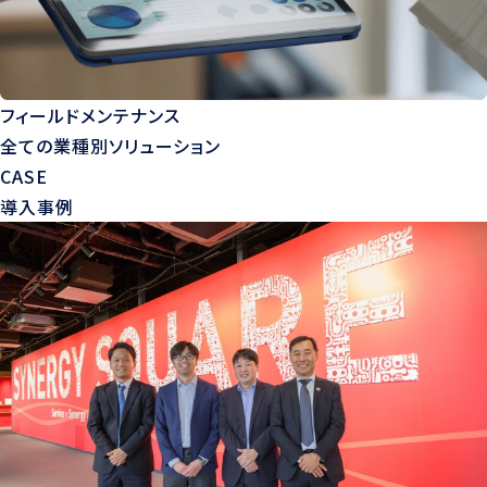
フィールドメンテナンス
全ての業種別ソリューション
CASE
導入事例