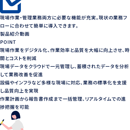
現場作業・管理業務両方に必要な機能が充実。
現状の業務フ
ローに合わせて
簡単に導入できます。
製品紹介動画
POINT
現場作業をデジタル化、作業効率と品質を大幅に向上させ、時
間とコストを削減
現場データをクラウドで一元管理し、蓄積されたデータを分析
して業務改善を促進
設備やインフラなど多様な現場に対応、業務の標準化を支援
し品質向上を実現
作業計画から報告書作成まで一括管理、リアルタイムでの進
捗把握を可能