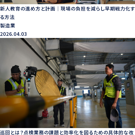
新人教育の進め方と計画｜現場の負担を減らし早期戦力化す
る方法
製造業
2026.04.03
巡回とは？点検業務の課題と効率化を図るための具体的な改