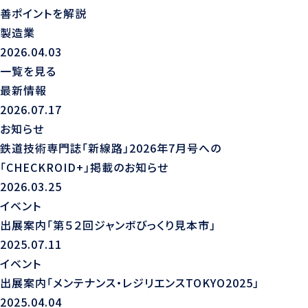
善ポイントを解説
製造業
2026.04.03
一覧を見る
最新情報
2026.07.17
お知らせ
鉄道技術専門誌「新線路」2026年7月号への
「CHECKROID+」掲載のお知らせ
2026.03.25
イベント
出展案内「第５２回ジャンボびっくり見本市」
2025.07.11
イベント
出展案内「メンテナンス・レジリエンスTOKYO2025」
2025.04.04