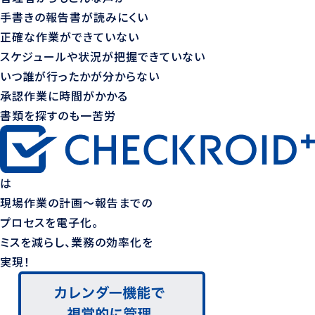
手書きの報告書が読みにくい
正確な作業ができていない
スケジュールや状況が把握できていない
いつ誰が行ったかが分からない
承認作業に時間がかかる
書類を探すのも一苦労
は
現場作業の計画〜報告までの
プロセスを電子化。
ミスを減らし、業務の効率化を
実現！