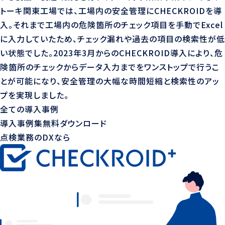
トーキ関東工場では、工場内の安全管理にCHECKROIDを導
入。それまで工場内の危険箇所のチェック項目を手動でExcel
に入力していたため、チェック漏れや過去の項目の検索性が低
い状態でした。2023年3月からのCHECKROID導入により、危
険箇所のチェックからデータ入力までをワンストップで行うこ
とが可能になり、安全管理の大幅な時間短縮と検索性のアッ
プを実現しました。
全ての導入事例
導入事例集無料ダウンロード
点検業務のDXなら