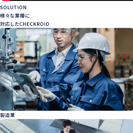
SOLUTION
様々な業種に
対応したCHECKROID
製造業