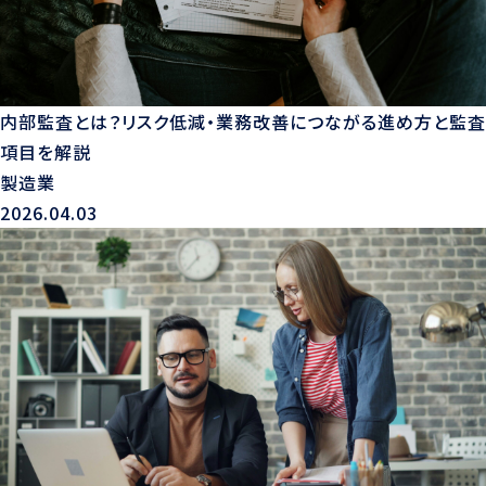
内部監査とは？リスク低減・業務改善につながる進め方と監査
項目を解説
製造業
2026.04.03