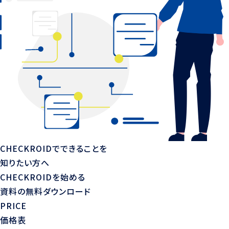
CHECKROIDでできることを
知りたい方へ
CHECKROIDを始める
資料の無料ダウンロード
PRICE
価格表