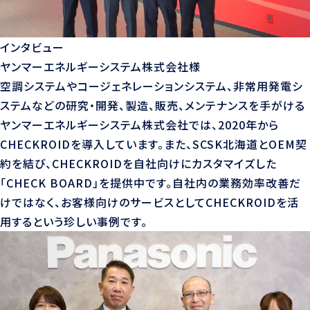
インタビュー
ヤンマーエネルギーシステム株式会社様
空調システムやコージェネレーションシステム、非常用発電シ
ステムなどの研究・開発、製造、販売、メンテナンスを手がける
ヤンマーエネルギーシステム株式会社では、2020年から
CHECKROIDを導入しています。また、SCSK北海道とOEM契
約を結び、CHECKROIDを自社向けにカスタマイズした
「CHECK BOARD」を提供中です。自社内の業務効率改善だ
けではなく、お客様向けのサービスとしてCHECKROIDを活
用するという珍しい事例です。