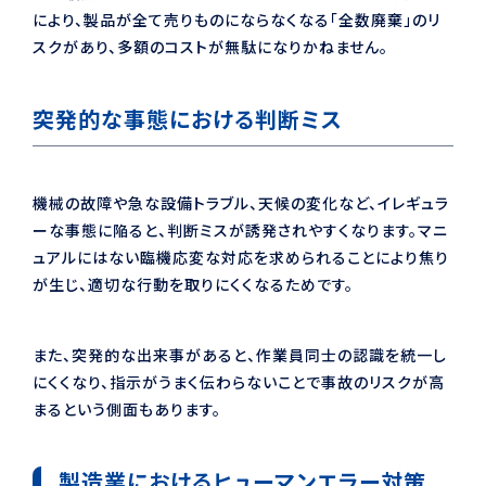
により、製品が全て売りものにならなくなる「全数廃棄」のリ
スクがあり、多額のコストが無駄になりかねません。
突発的な事態における判断ミス
機械の故障や急な設備トラブル、天候の変化など、イレギュラ
ーな事態に陥ると、判断ミスが誘発されやすくなります。マニ
ュアルにはない臨機応変な対応を求められることにより焦り
が生じ、適切な行動を取りにくくなるためです。
また、突発的な出来事があると、作業員同士の認識を統一し
にくくなり、指示がうまく伝わらないことで事故のリスクが高
まるという側面もあります。
製造業におけるヒューマンエラー対策