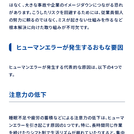
はなく 、大きな事故や企業のイメージダウンにつながる恐れ
があります。こうしたリスクを回避するためには、従業員個人
の努力に頼るのではなく、ミスが起きない仕組みを作るなど
根本解決に向けた取り組みが不可欠です。
ヒューマンエラーが発生するおもな要因
ヒューマンエラーが発生する代表的な原因は、以下の4つで
す。
注意力の低下
睡眠不足や疲労の蓄積などによる注意力の低下は、ヒューマ
ンエラーを引き起こす原因の1つです。特に、長時間同じ作業
を続けたりシフト制で生活リズムが崩れていたりすると、集中