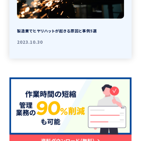
製造業でヒヤリハットが起きる原因と事例5選
2023.10.30