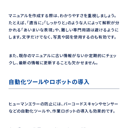
マニュアルを作成する際は、わかりやすさを重視しましょう。
たとえば、「適当に」「しっかりと」のような人によって解釈が分
かれる「あいまいな表現」や、難しい専門用語は避けるように
します。文字だけでなく、写真や図を使用するのも有効です。
また、既存のマニュアルに古い情報がないか定期的にチェッ
クし、最新の情報に更新することも欠かせません。
自動化ツールやロボットの導入
ヒューマンエラーの防止には、バーコードスキャンやセンサー
などの自動化ツールや、作業ロボットの導入も効果的です。