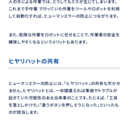
人の手による作業では、どうしてもミスが生じてしまいます。
これまで手作業 で行っていた作業をツールやロボットを利用
して自動化すれば、ヒューマンエラーの防止につながります。
また、危険な作業をロボットに任せることで、作業者の安全を
確保しやすくなるというメリットもあります。
ヒヤリハットの共有
ヒューマンエラーの防止には、「ヒヤリハット」の共有も欠かせ
ません。ヒヤリハットとは、一歩間違えれば事故やトラブルが
起きていた可能性のある出来事のことです。たとえば、「工具
を落としかけた」「違うボタンを押しそうになった」といったも
のが該当します。