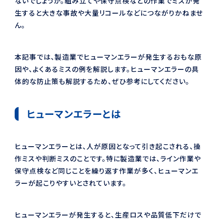
ないでしょうか。組み立てや保守点検などの作業でミスが発
生すると大きな事故や大量リコールなどにつながりかねませ
ん。
本記事では、製造業でヒューマンエラーが発生するおもな原
因や、よくあるミスの例を解説します。ヒューマンエラーの具
体的な防止策も解説するため、ぜひ参考にしてください。
ヒューマンエラーとは
ヒューマンエラーとは、人が原因となって引き起こされる、操
作ミスや判断ミスのことです。特に製造業では、ライン作業や
保守点検など同じことを繰り返す作業が多く、ヒューマンエ
ラーが起こりやすいとされています。
ヒューマンエラーが発生すると、生産ロスや品質低下だけで