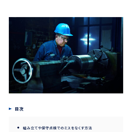
目次
組み立てや保守点検でのミスをなくす方法