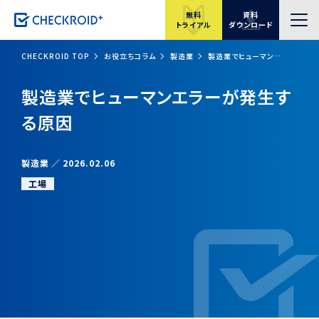
無料
資料
トライアル
ダウンロード
CHECKROID TOP
お役立ちコラム
製造業
製造業でヒューマンエラーが発生する原因
製造業でヒューマンエラーが発生す
る原因
製造業
2026.02.06
工場