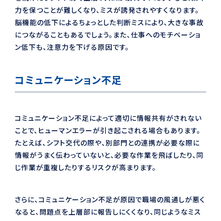
力を保つことが難しくなり、ミスが誘発されやすくなります。
脳機能の低下によるちょっとした判断ミスにより、大きな事故
につながることもあるでしょう。また、仕事へのモチベーショ
ン低下も、注意力を下げる原因です。
コミュニケーション不足
コミュニケーション不足によって適切に情報共有がされない
ことで、ヒューマンエラーが引き起こされる場合もあります。
たとえば、シフト交代の際や、別部門との連携が必要な際に
情報がうまく伝わっていないと、必要な作業を飛ばしたり、同
じ作業が重複したりするリスクが高まります。
さらに、コミュニケーション不足が原因で職場の風通しが悪く
なると、問題点を上層部に報告しにくくなり、同じようなミス