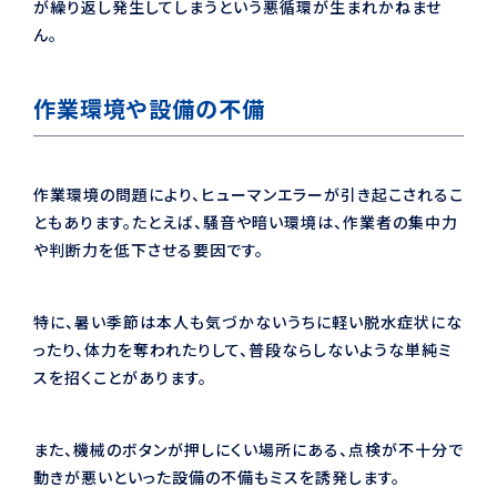
が繰り返し発生してしまうという悪循環が生まれかねませ
ん。
作業環境や設備の不備
作業環境の問題により、ヒューマンエラーが引き起こされるこ
ともあります。たとえば、騒音や暗い環境は、作業者の集中力
や判断力を低下させる要因です。
特に、暑い季節は本人も気づかないうちに軽い脱水症状にな
ったり、体力を奪われたりして、普段ならしないような単純ミ
スを招くことがあります。
また、機械のボタンが押しにくい場所にある、点検が不十分で
動きが悪いといった設備の不備もミスを誘発します。