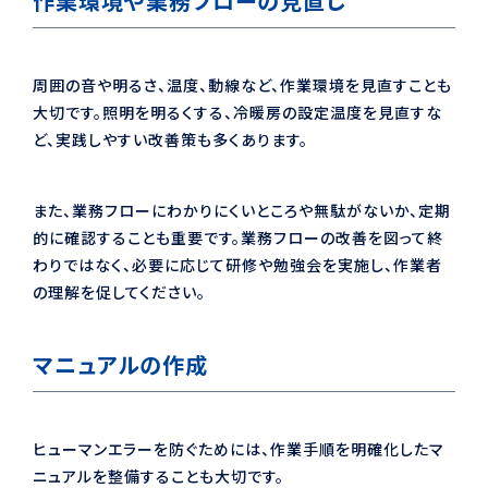
作業環境や業務フローの見直し
周囲の音や明るさ、温度、動線など、作業環境を見直すことも
大切です。照明を明るくする、冷暖房の設定温度を見直すな
ど、実践しやすい改善策も多くあります。
また、業務フローにわかりにくいところや無駄がないか、定期
的に確認することも重要です。業務フローの改善を図って終
わりではなく、必要に応じて研修や勉強会を実施し、作業者
の理解を促してください。
マニュアルの作成
ヒューマンエラーを防ぐためには、作業手順を明確化したマ
ニュアルを整備することも大切です。