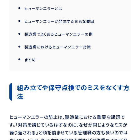
ヒューマンエラーとは
ヒューマンエラーが発生するおもな要因
製造業でよくあるヒューマンエラーの例
製造業におけるヒューマンエラー対策
まとめ
組み立てや保守点検でのミスをなくす方
法
ヒューマンエラーの防止は、製造業における重要な課題で
す。「対策を講じているはずなのに、なぜか同じようなミスが
繰り返される」と頭を悩ませている管理職の方も多いのでは