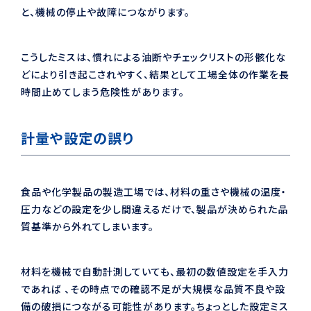
と、機械の停止や故障につながります。
こうしたミスは、慣れによる油断やチェックリストの形骸化な
どにより引き起こされやすく、結果として工場全体の作業を長
時間止めてしまう危険性があります。
計量や設定の誤り
食品や化学製品の製造工場では、材料の重さや機械の温度・
圧力などの設定を少し間違えるだけで、製品が決められた品
質基準から外れてしまいます。
材料を機械で自動計測していても、最初の数値設定を手入力
であれば 、その時点での確認不足が大規模な品質不良や設
備の破損につながる可能性があります。ちょっとした設定ミス