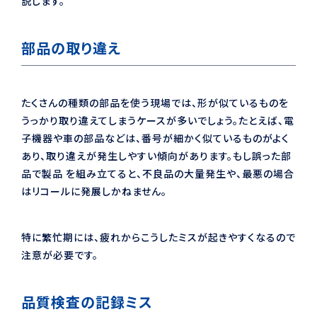
説します。
部品の取り違え
たくさんの種類の部品を使う現場では、形が似ているものを
うっかり取り違えてしまうケースが多いでしょう。たとえば、電
子機器や車の部品などは、番号が細かく似ているものがよく
あり、取り違えが発生しやすい傾向があります。もし誤った部
品で製品 を組み立てると、不良品の大量発生や、最悪の場合
はリコールに発展しかねません。
特に繁忙期には、疲れからこうしたミスが起きやすくなるので
注意が必要です。
品質検査の記録ミス