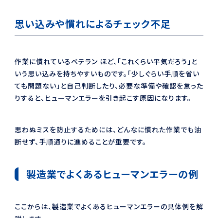
思い込みや慣れによるチェック不足
作業に慣れているベテラン ほど、「これくらい平気だろう」と
いう思い込みを持ちやすいものです。「少しぐらい手順を省い
ても問題ない」と自己判断したり、必要な準備や確認を怠った
りすると、ヒューマンエラーを引き起こす原因になります。
思わぬミスを防止するためには、どんなに慣れた作業でも油
断せず、手順通りに進めることが重要です。
製造業でよくあるヒューマンエラーの例
ここからは、製造業でよくあるヒューマンエラーの具体例を解