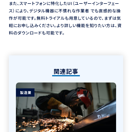
また、スマートフォンに特化したUI（ユーザーインターフェー
ス）により、デジタル機器に不慣れな作業者 でも直感的な操
作が可能です。無料トライアルも用意しているので、まずは気
軽にお申し込みください。より詳しい機能を知りたい方は、資
料のダウンロードも可能です。
関連記事
製造業