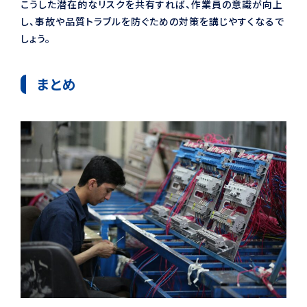
こうした潜在的なリスクを共有すれば、作業員の意識が向上
し、事故や品質トラブルを防ぐための対策を講じやすくなるで
しょう。
まとめ