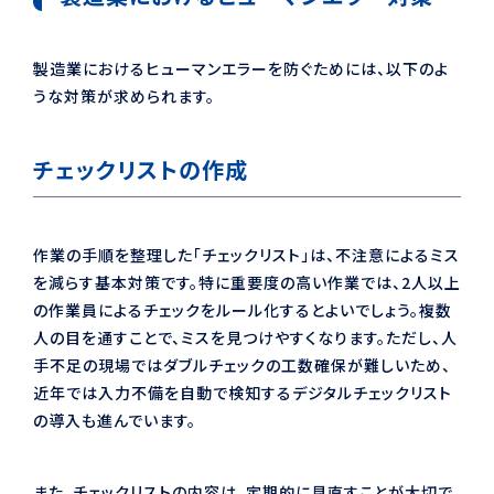
製造業におけるヒューマンエラーを防ぐためには、以下のよ
うな対策が求められます。
チェックリストの作成
作業の手順を整理した「チェックリスト」は、不注意によるミス
を減らす基本対策です。特に重要度の高い作業では、2人以上
の作業員によるチェックをルール化するとよいでしょう。複数
人の目を通すことで、ミスを見つけやすくなります。ただし、人
手不足の現場ではダブルチェックの工数確保が難しいため、
近年では入力不備を自動で検知するデジタルチェックリスト
の導入も進んでいます。
また、チェックリストの内容は、定期的に見直すことが大切で