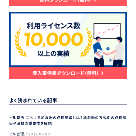
よく読まれている記事
ビル管法 における加湿器の点検基準とは？加湿器の方式別の点検項
目や清掃の重要性を解説
ビル管理
2022.06.09