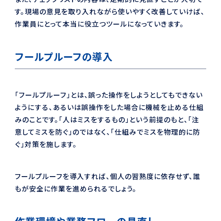
す。現場の意見を取り入れながら使いやすく改善していけば、
作業員にとって本当に役立つツールになっていきます。
フールプルーフの導入
「フールプルーフ」とは、誤った操作をしようとしてもできない
ようにする、あるいは誤操作をした場合に機械を止める仕組
みのことです。「人はミスをするもの」という前提のもと、「注
意してミスを防ぐ」のではなく、「仕組みでミスを物理的に防
ぐ」対策を施します。
フールプルーフを導入すれば、個人の習熟度に依存せず、誰
もが安全に作業を進められるでしょう。