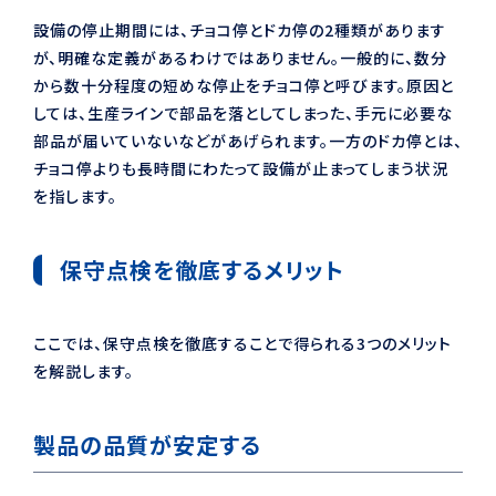
設備の停止期間には、チョコ停とドカ停の2種類があります
が、明確な定義があるわけではありません。一般的に、数分
から数十分程度の短めな停止をチョコ停と呼びます。原因と
しては、生産ラインで部品を落としてしまった、手元に必要な
部品が届いていないなどがあげられます。一方のドカ停とは、
チョコ停よりも長時間にわたって設備が止まってしまう状況
を指します。
保守点検を徹底するメリット
ここでは、保守点検を徹底することで得られる3つのメリット
を解説します。
製品の品質が安定する