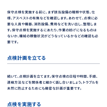
保守点検を実施する前に、まず該当設備の種類や状態、仕
様、アスベストの有無などを確認します。あわせて、点検に必
要な人員や機器、消防設備、費用などを洗い出し、整理しま
す。保守点検を実施するにあたり、作業の妨げになるものは
ないか、機械の稼働状況がどうなっているかなどの確認も必
要です。
点検計画を立てる
続いて、点検計画を立てます。保守点検の日程や時間、手順、
連絡方法などを関係者と細かく話し合いましょう。トラブルを
未然に防止するためにも緻密な計画が重要です。
点検を実施する