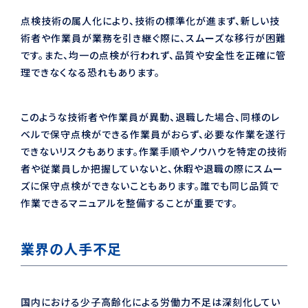
点検技術の属人化により、技術の標準化が進まず、新しい技
術者や作業員が業務を引き継ぐ際に、スムーズな移行が困難
です。また、均一の点検が行われず、品質や安全性を正確に管
理できなくなる恐れもあります。
このような技術者や作業員が異動、退職した場合、同様のレ
ベルで保守点検ができる作業員がおらず、必要な作業を遂行
できないリスクもあります。作業手順やノウハウを特定の技術
者や従業員しか把握していないと、休暇や退職の際にスムー
ズに保守点検ができないこともあります。誰でも同じ品質で
作業できるマニュアルを整備することが重要です。
業界の人手不足
国内における少子高齢化による労働力不足は深刻化してい