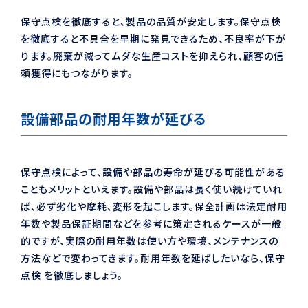
保守点検を徹底すると、製品の品質が安定します。保守点検
を徹底すると不具合を早期に発見できるため、不良率が下が
ります。廃棄が減ってムダな生産コストを抑えられ、顧客の信
頼獲得にもつながります。
設備部品の耐用年数が延びる
保守点検によって、設備や部品の寿命が延びる可能性がある
こともメリットといえます。設備や部品は長く使い続けていれ
ば、必ず劣化や摩耗、変形を起こします。保全計画は法定耐用
年数や製品保証期間などを参考に策定されるケースが一般
的ですが、実際の耐用年数は使い方や環境、メンテナンスの
方法などで変わってきます。耐用年数を延ばしたいなら、保守
点検 を徹底しましょう。