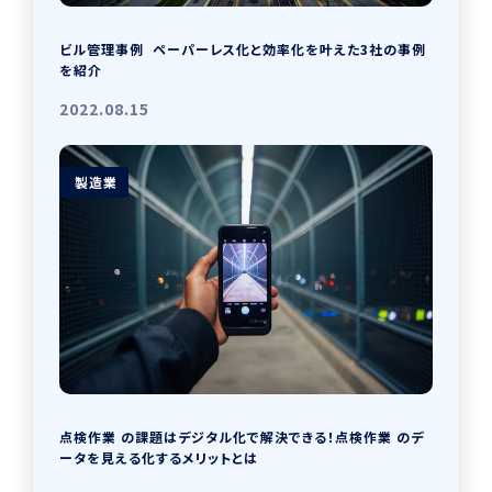
ビル管理事例 ペーパーレス化と効率化を叶えた3社の事例
を紹介
2022.08.15
製造業
点検作業 の課題はデジタル化で解決できる！点検作業 のデ
ータを見える化するメリットとは