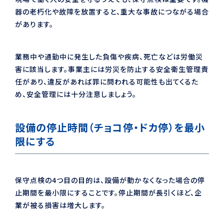
器の老朽化や故障を放置すると、重大な事故につながる場合
があります。
業務中や通勤中に発生した負傷や疾病、死亡などは労働災
害に該当します。事業主には労災を防止する安全衛生管理責
任があり、違反があれば罪に問われる可能性も出てくるた
め、安全管理には十分注意しましょう。
設備の停止時間（チョコ停・ドカ停）を最小
限にする
保守点検の4つ目の目的は、設備が動かなくなった場合の停
止期間を最小限にすることです。停止期間が長引くほど、企
業が被る損害は増大します。