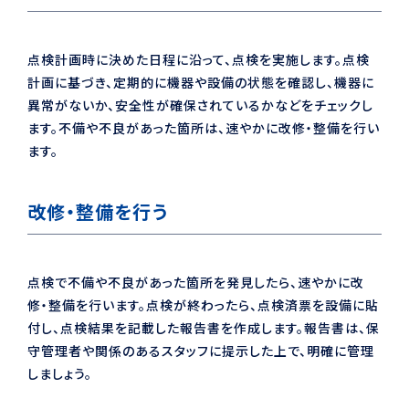
点検計画時に決めた日程に沿って、点検を実施します。点検
計画に基づき、定期的に機器や設備の状態を確認し、機器に
異常がないか、安全性が確保されているかなどをチェックし
ます。不備や不良があった箇所は、速やかに改修・整備を行い
ます。
改修・整備を行う
点検で不備や不良があった箇所を発見したら、速やかに改
修・整備を行います。点検が終わったら、点検済票を設備に貼
付し、点検結果を記載した報告書を作成します。報告書は、保
守管理者や関係のあるスタッフに提示した上で、明確に管理
しましょう。