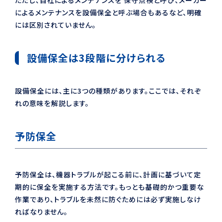
によるメンテナンスを設備保全と呼ぶ場合もあるなど、明確
には区別されていません。
設備保全は3段階に分けられる
設備保全には、主に3つの種類があります。ここでは、それぞ
れの意味を解説します。
予防保全
予防保全は、機器トラブルが起こる前に、計画に基づいて定
期的に保全を実施する方法です。もっとも基礎的かつ重要な
作業であり、トラブルを未然に防ぐためには必ず実施しなけ
ればなりません。