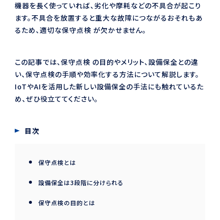
機器を長く使っていれば、劣化や摩耗などの不具合が起こり
ます。不具合を放置すると重大な故障につながるおそれもあ
るため、適切な保守点検 が欠かせません。
この記事では、保守点検 の目的やメリット、設備保全との違
い、保守点検の手順や効率化する方法について解説します。
IoTやAIを活用した新しい設備保全の手法にも触れているた
め、ぜひ役立ててください。
目次
保守点検とは
設備保全は3段階に分けられる
保守点検の目的とは