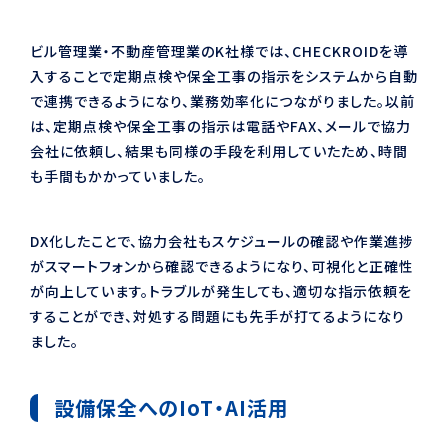
ビル管理業・不動産管理業のK社様では、CHECKROIDを導
入することで定期点検や保全工事の指示をシステムから自動
で連携できるようになり、業務効率化につながりました。以前
は、定期点検や保全工事の指示は電話やFAX、メールで協力
会社に依頼し、結果も同様の手段を利用していたため、時間
も手間もかかっていました。
DX化したことで、協力会社もスケジュールの確認や作業進捗
がスマートフォンから確認できるようになり、可視化と正確性
が向上しています。トラブルが発生しても、適切な指示依頼を
することができ、対処する問題にも先手が打てるようになり
ました。
設備保全へのIoT・AI活用