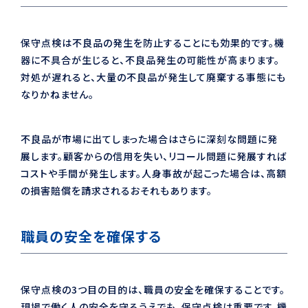
保守点検は不良品の発生を防止することにも効果的です。機
器に不具合が生じると、不良品発生の可能性が高まります。
対処が遅れると、大量の不良品が発生して廃棄する事態にも
なりかねません。
不良品が市場に出てしまった場合はさらに深刻な問題に発
展します。顧客からの信用を失い、リコール問題に発展すれば
コストや手間が発生します。人身事故が起こった場合は、高額
の損害賠償を請求されるおそれもあります。
職員の安全を確保する
保守点検の3つ目の目的は、職員の安全を確保することです。
現場で働く人の安全を守るうえでも、保守点検は重要です。機