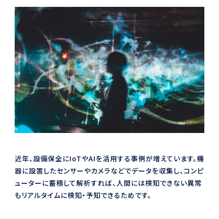
近年、設備保全にIoTやAIを活用する事例が増えています。機
器に設置したセンサーやカメラなどでデータを収集し、コンピ
ューターに蓄積して解析すれば、人間には検知できない異常
もリアルタイムに検知・予知できるためです。