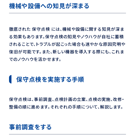
機械や設備への知見が深まる
徹底された 保守点検 には、機械や設備に関する知見が深ま
る効果もあります。保守点検の知見やノウハウが自社に蓄積
されることで、トラブルが起こった場合も速やかな原因究明や
復旧が可能です。また、新しい機器を導入する際にも、これま
でのノウハウを活かせます。
保守点検を実施する手順
保守点検は、事前調査、点検計画の立案、点検の実施、改修・
整備の順に進めます。それぞれの手順について、解説します。
事前調査をする