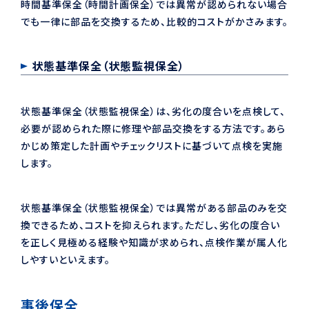
時間基準保全（時間計画保全）では異常が認められない場合
でも一律に部品を交換するため、比較的コストがかさみます。
状態基準保全（状態監視保全）
状態基準保全（状態監視保全）は、劣化の度合いを点検して、
必要が認められた際に修理や部品交換をする方法です。あら
かじめ策定した計画やチェックリストに基づいて点検を実施
します。
状態基準保全（状態監視保全）では異常がある部品のみを交
換できるため、コストを抑えられます。ただし、劣化の度合い
を正しく見極める経験や知識が求められ、点検作業が属人化
しやすいといえます。
事後保全