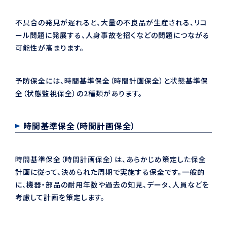
不具合の発見が遅れると、大量の不良品が生産される、リコ
ール問題に発展する、人身事故を招くなどの問題につながる
可能性が高まります。
予防保全には、時間基準保全（時間計画保全）と状態基準保
全（状態監視保全）の2種類があります。
時間基準保全（時間計画保全）
時間基準保全（時間計画保全）は、あらかじめ策定した保全
計画に従って、決められた周期で実施する保全です。一般的
に、機器・部品の耐用年数や過去の知見、データ、人員などを
考慮して計画を策定します。