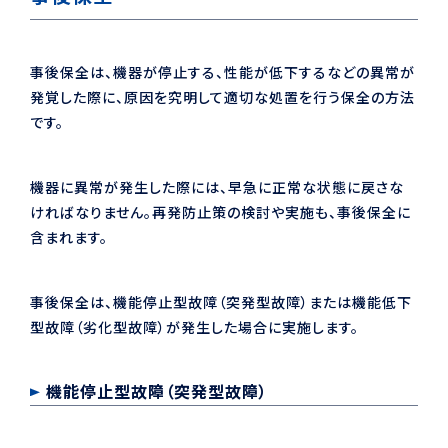
事後保全は、機器が停止する、性能が低下するなどの異常が
発覚した際に、原因を究明して適切な処置を行う保全の方法
です。
機器に異常が発生した際には、早急に正常な状態に戻さな
ければなりません。再発防止策の検討や実施も、事後保全に
含まれます。
事後保全は、機能停止型故障（突発型故障）または機能低下
型故障（劣化型故障）が発生した場合に実施します。
機能停止型故障（突発型故障）