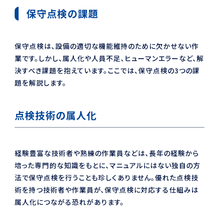
保守点検の課題
保守点検は、設備の適切な機能維持のために欠かせない作
業です。しかし、属人化や人員不足、ヒューマンエラーなど、解
決すべき課題を抱えています。ここでは、保守点検の3つの課
題を解説します。
点検技術の属人化
経験豊富な技術者や熟練の作業員などは、長年の経験から
培った専門的な知識をもとに、マニュアルにはない独自の方
法で保守点検を行うことも珍しくありません。優れた点検技
術を持つ技術者や作業員が、保守点検に対応する仕組みは
属人化につながる恐れがあります。