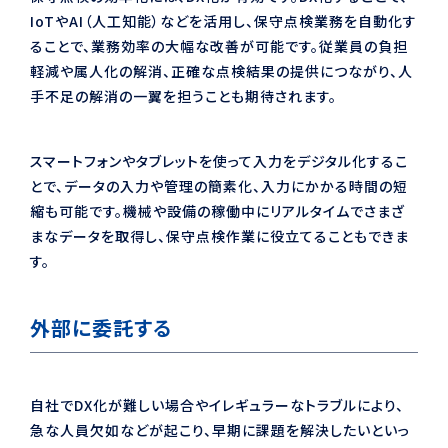
IoTやAI（人工知能）などを活用し、保守点検業務を自動化す
ることで、業務効率の大幅な改善が可能です。従業員の負担
軽減や属人化の解消、正確な点検結果の提供につながり、人
手不足の解消の一翼を担うことも期待されます。
スマートフォンやタブレットを使って入力をデジタル化するこ
とで、データの入力や管理の簡素化、入力にかかる時間の短
縮も可能です。機械や設備の稼働中にリアルタイムでさまざ
まなデータを取得し、保守点検作業に役立てることもできま
す。
外部に委託する
自社でDX化が難しい場合やイレギュラーなトラブルにより、
急な人員欠如などが起こり、早期に課題を解決したいといっ