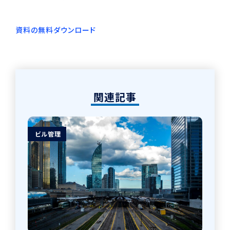
資料の無料ダウンロード
関連記事
ビル管理