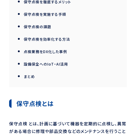
保守点検を徹底するメリット
保守点検を実施する手順
保守点検の課題
保守点検を効率化する方法
点検業務をDX化した事例
設備保全へのIoT・AI活用
まとめ
保守点検とは
保守点検 とは、計画に基づいて機器を定期的に点検し、異常
がある場合に修理や部品交換などのメンテナンスを行うこと