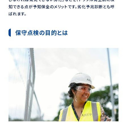
知できる点が予知保全のメリットです。劣化予兆診断とも呼
ばれます。
保守点検の目的とは