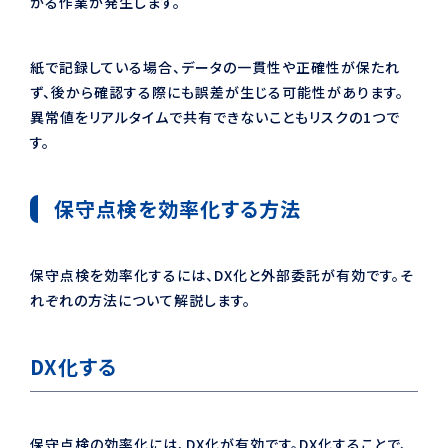
かる作業が発生します。
紙で記録している場合、データの一貫性や正確性が保たれ
ず、後から確認する際にも誤差が生じる可能性があります。
異常値をリアルタイムで共有できないこともリスクの1つで
す。
保守点検を効率化する方法
保守点検を効率化するには、DX化と外部委託が有効です。そ
れぞれの方法について解説します。
DX化する
保守点検の効率化には、DX化が有効です。DX化することで、