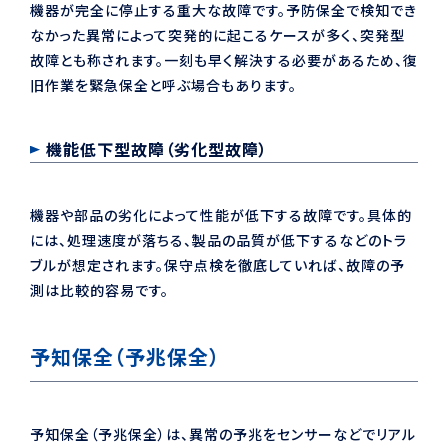
機器が完全に停止する重大な故障です。予防保全で検知でき
なかった異常によって突発的に起こるケースが多く、突発型
故障とも称されます。一刻も早く解決する必要があるため、復
旧作業を緊急保全と呼ぶ場合もあります。
機能低下型故障（劣化型故障）
機器や部品の劣化によって性能が低下する故障です。具体的
には、処理速度が落ちる、製品の品質が低下するなどのトラ
ブルが想定されます。保守点検を徹底していれば、故障の予
測は比較的容易です。
予知保全（予兆保全）
予知保全（予兆保全）は、異常の予兆をセンサーなどでリアル