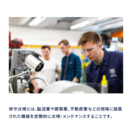
保守点検とは、製造業や建築業、不動産業などの現場に設置
された機器を定期的に点検・メンテナンスすることです。