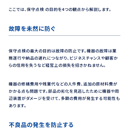
ここでは、保守点検 の目的を4つの観点から解説します。
故障を未然に防ぐ
保守点検の最大の目的は故障の防止です。機器の故障は業
務遂行や納品の遅れにつながり、ビジネスチャンスや顧客か
らの信用を失うなど経営上の損失を招きかねません。
機器の修繕費用や残業代などの人件費、追加の原材料費が
かかる点も問題です。部品の劣化を見逃したために機器や周
辺装置がダメージを受けて、多額の費用が発生する可能性も
あります。
不良品の発生を防止する