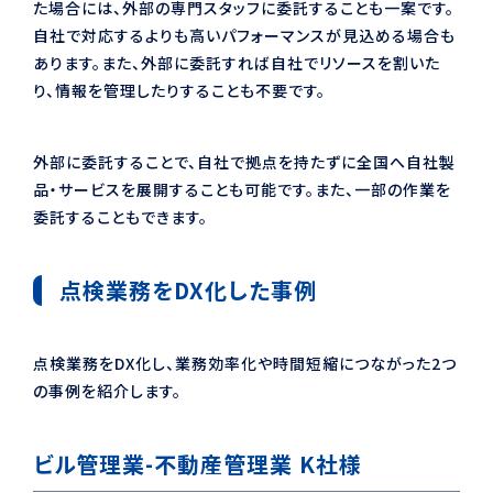
た場合には、外部の専門スタッフに委託することも一案です。
自社で対応するよりも高いパフォーマンスが見込める場合も
あります。また、外部に委託すれば自社でリソースを割いた
り、情報を管理したりすることも不要です。
外部に委託することで、自社で拠点を持たずに全国へ自社製
品・サービスを展開することも可能です。また、一部の作業を
委託することもできます。
点検業務をDX化した事例
点検業務をDX化し、業務効率化や時間短縮につながった2つ
の事例を紹介します。
ビル管理業-不動産管理業 K社様