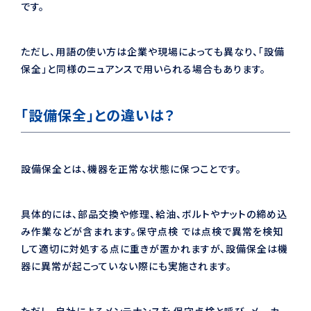
です。
ただし、用語の使い方は企業や現場によっても異なり、「設備
保全」と同様のニュアンスで用いられる場合もあります。
「設備保全」との違いは？
設備保全とは、機器を正常な状態に保つことです。
具体的には、部品交換や修理、給油、ボルトやナットの締め込
み作業などが含まれます。保守点検 では点検で異常を検知
して適切に対処する点に重きが置かれますが、設備保全は機
器に異常が起こっていない際にも実施されます。
ただし、自社によるメンテナンスを 保守点検と呼び、メーカー